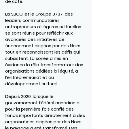
de côté.
La SBCCI et le Groupe 3737, des 
leaders communautaires, 
entrepreneurs et figures culturelles 
se sont réunis pour réfléchir aux 
avancées des initiatives de 
financement dirigées par des Noirs 
tout en reconnaissant les défis qui 
subsistent. La soirée a mis en 
évidence le rôle transformateur des 
organisations dédiées à l’équité, à 
l’entrepreneuriat et au 
développement culturel.
Depuis 2020, lorsque le 
gouvernement fédéral canadien a 
pour la première fois confié des 
fonds importants directement à des 
organisations dirigées par des Noirs, 
le paysage a été transformé. Des 