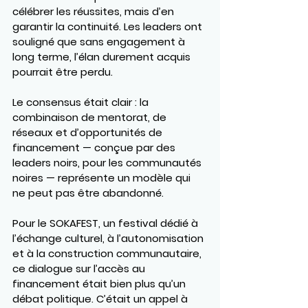
célébrer les réussites, mais d’en 
garantir la continuité. Les leaders ont 
souligné que sans engagement à 
long terme, l’élan durement acquis 
pourrait être perdu.
Le consensus était clair : la 
combinaison de mentorat, de 
réseaux et d’opportunités de 
financement — conçue par des 
leaders noirs, pour les communautés 
noires — représente un modèle qui 
ne peut pas être abandonné.
Pour le SOKAFEST, un festival dédié à 
l’échange culturel, à l’autonomisation 
et à la construction communautaire, 
ce dialogue sur l’accès au 
financement était bien plus qu’un 
débat politique. C’était un appel à 