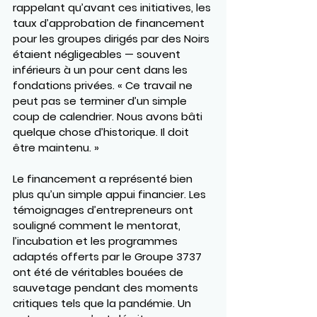
rappelant qu’avant ces initiatives, les 
taux d’approbation de financement 
pour les groupes dirigés par des Noirs 
étaient négligeables — souvent 
inférieurs à un pour cent dans les 
fondations privées. « Ce travail ne 
peut pas se terminer d’un simple 
coup de calendrier. Nous avons bâti 
quelque chose d’historique. Il doit 
être maintenu. »
Le financement a représenté bien 
plus qu’un simple appui financier. Les 
témoignages d’entrepreneurs ont 
souligné comment le mentorat, 
l’incubation et les programmes 
adaptés offerts par le Groupe 3737 
ont été de véritables bouées de 
sauvetage pendant des moments 
critiques tels que la pandémie. Un 