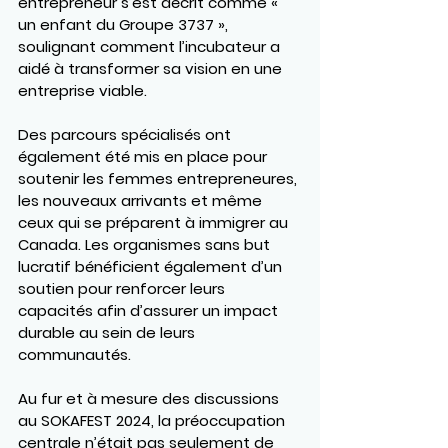
entrepreneur s’est décrit comme « 
un enfant du Groupe 3737 », 
soulignant comment l’incubateur a 
aidé à transformer sa vision en une 
entreprise viable.
Des parcours spécialisés ont 
également été mis en place pour 
soutenir les femmes entrepreneures, 
les nouveaux arrivants et même 
ceux qui se préparent à immigrer au 
Canada. Les organismes sans but 
lucratif bénéficient également d’un 
soutien pour renforcer leurs 
capacités afin d’assurer un impact 
durable au sein de leurs 
communautés.
Au fur et à mesure des discussions 
au SOKAFEST 2024, la préoccupation 
centrale n’était pas seulement de 