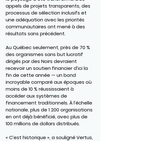
appels de projets transparents, des 
processus de sélection inclusifs et 
une adéquation avec les priorités 
communautaires ont mené à des 
résultats sans précédent.
Au Québec seulement, près de 70 % 
des organismes sans but lucratif 
dirigés par des Noirs devraient 
recevoir un soutien financier d’ici la 
fin de cette année — un bond 
incroyable comparé aux époques où 
moins de 10 % réussissaient à 
accéder aux systèmes de 
financement traditionnels. À l’échelle 
nationale, plus de 1 200 organisations 
en ont déjà bénéficié, avec plus de 
100 millions de dollars distribués.
« C’est historique », a souligné Vertus, 