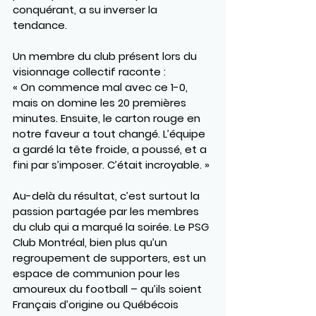
conquérant, a su inverser la 
tendance.
Un membre du club présent lors du 
visionnage collectif raconte :
« On commence mal avec ce 1-0, 
mais on domine les 20 premières 
minutes. Ensuite, le carton rouge en 
notre faveur a tout changé. L’équipe 
a gardé la tête froide, a poussé, et a 
fini par s’imposer. C’était incroyable. »
Au-delà du résultat, c’est surtout la 
passion partagée par les membres 
du club qui a marqué la soirée. Le PSG 
Club Montréal, bien plus qu’un 
regroupement de supporters, est un 
espace de communion pour les 
amoureux du football – qu’ils soient 
Français d’origine ou Québécois 