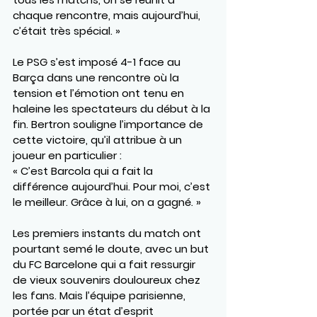
chaque rencontre, mais aujourd’hui, 
c’était très spécial. »
Le PSG s’est imposé 4-1 face au 
Barça dans une rencontre où la 
tension et l’émotion ont tenu en 
haleine les spectateurs du début à la 
fin. Bertron souligne l’importance de 
cette victoire, qu’il attribue à un 
joueur en particulier :
« C’est Barcola qui a fait la 
différence aujourd’hui. Pour moi, c’est 
le meilleur. Grâce à lui, on a gagné. »
Les premiers instants du match ont 
pourtant semé le doute, avec un but 
du FC Barcelone qui a fait ressurgir 
de vieux souvenirs douloureux chez 
les fans. Mais l’équipe parisienne, 
portée par un état d’esprit 