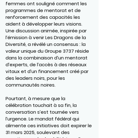
femmes ont souligné comment les 
programmes de mentorat et de 
renforcement des capacités les 
aident à développer leurs visions. 
Une discussion animée, inspirée par 
l’émission à venir 
Les Dragons de la 
Diversité
, a révélé un consensus : la 
valeur unique du Groupe 3737 réside 
dans la combinaison d’un mentorat 
d’experts, de l’accès à des réseaux 
vitaux et d’un financement créé par 
des leaders noirs, pour les 
communautés noires.
Pourtant, à mesure que la 
célébration touchait à sa fin, la 
conversation s’est tournée vers 
l’urgence. Le mandat fédéral qui 
alimente ces initiatives doit expirer le 
31 mars 2025, soulevant des 