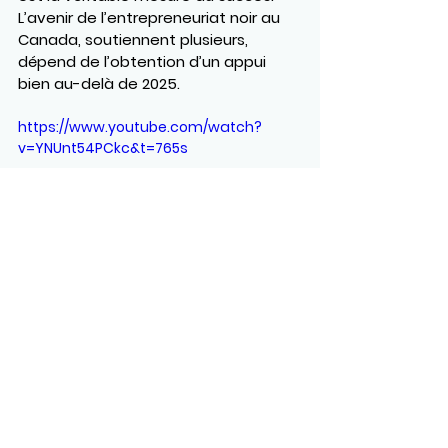
L’avenir de l’entrepreneuriat noir au 
Canada, soutiennent plusieurs, 
dépend de l’obtention d’un appui 
bien au-delà de 2025.
https://www.youtube.com/watch?
v=YNUnt54PCkc&t=765s
Voir tout