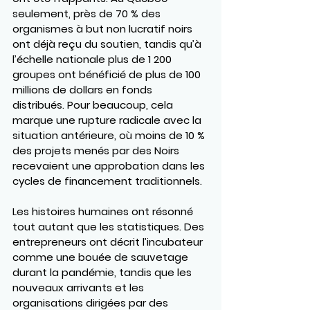
seulement, près de 70 % des 
organismes à but non lucratif noirs 
ont déjà reçu du soutien, tandis qu’à 
l’échelle nationale plus de 1 200 
groupes ont bénéficié de plus de 100 
millions de dollars en fonds 
distribués. Pour beaucoup, cela 
marque une rupture radicale avec la 
situation antérieure, où moins de 10 % 
des projets menés par des Noirs 
recevaient une approbation dans les 
cycles de financement traditionnels.
Les histoires humaines ont résonné 
tout autant que les statistiques. Des 
entrepreneurs ont décrit l’incubateur 
comme une bouée de sauvetage 
durant la pandémie, tandis que les 
nouveaux arrivants et les 
organisations dirigées par des 