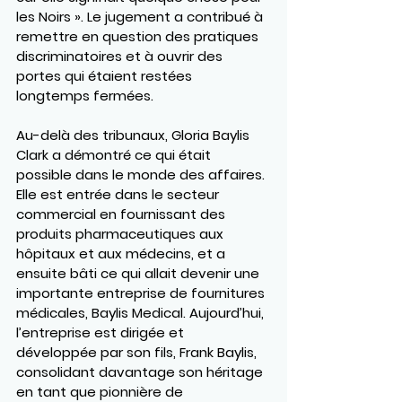
les Noirs ». Le jugement a contribué à 
remettre en question des pratiques 
discriminatoires et à ouvrir des 
portes qui étaient restées 
longtemps fermées.
Au-delà des tribunaux, Gloria Baylis 
Clark a démontré ce qui était 
possible dans le monde des affaires. 
Elle est entrée dans le secteur 
commercial en fournissant des 
produits pharmaceutiques aux 
hôpitaux et aux médecins, et a 
ensuite bâti ce qui allait devenir une 
importante entreprise de fournitures 
médicales, Baylis Medical. Aujourd’hui, 
l’entreprise est dirigée et 
développée par son fils, Frank Baylis, 
consolidant davantage son héritage 
en tant que pionnière de 