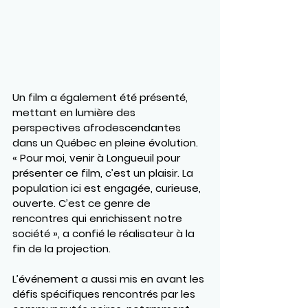
Un film a également été présenté, 
mettant en lumière des 
perspectives afrodescendantes 
dans un Québec en pleine évolution. 
« Pour moi, venir à Longueuil pour 
présenter ce film, c’est un plaisir. La 
population ici est engagée, curieuse, 
ouverte. C’est ce genre de 
rencontres qui enrichissent notre 
société », a confié le réalisateur à la 
fin de la projection.
L’événement a aussi mis en avant les 
défis spécifiques rencontrés par les 