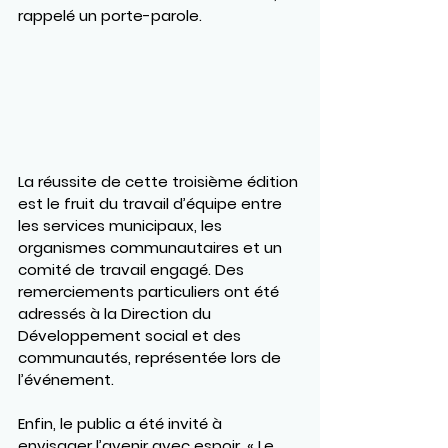
rappelé un porte-parole.
La réussite de cette troisième édition 
est le fruit du travail d’équipe entre 
les services municipaux, les 
organismes communautaires et un 
comité de travail engagé. Des 
remerciements particuliers ont été 
adressés à la Direction du 
Développement social et des 
communautés, représentée lors de 
l’événement.
Enfin, le public a été invité à 
envisager l’avenir avec espoir. « Le 