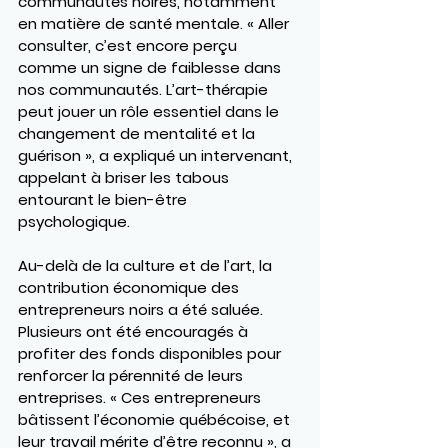
communautés noires, notamment 
en matière de santé mentale. « Aller 
consulter, c’est encore perçu 
comme un signe de faiblesse dans 
nos communautés. L’art-thérapie 
peut jouer un rôle essentiel dans le 
changement de mentalité et la 
guérison », a expliqué un intervenant, 
appelant à briser les tabous 
entourant le bien-être 
psychologique.
Au-delà de la culture et de l’art, la 
contribution économique des 
entrepreneurs noirs a été saluée. 
Plusieurs ont été encouragés à 
profiter des fonds disponibles pour 
renforcer la pérennité de leurs 
entreprises. « Ces entrepreneurs 
bâtissent l’économie québécoise, et 
leur travail mérite d’être reconnu », a 