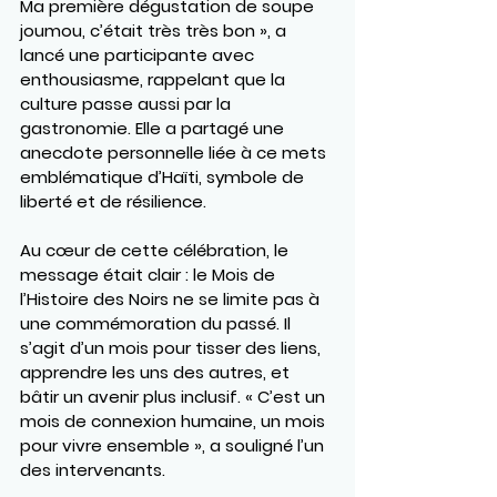
Ma première dégustation de soupe 
joumou, c’était très très bon », a 
lancé une participante avec 
enthousiasme, rappelant que la 
culture passe aussi par la 
gastronomie. Elle a partagé une 
anecdote personnelle liée à ce mets 
emblématique d’Haïti, symbole de 
liberté et de résilience.
Au cœur de cette célébration, le 
message était clair : le Mois de 
l’Histoire des Noirs ne se limite pas à 
une commémoration du passé. Il 
s’agit d’un mois pour tisser des liens, 
apprendre les uns des autres, et 
bâtir un avenir plus inclusif. « C’est un 
mois de connexion humaine, un mois 
pour vivre ensemble », a souligné l’un 
des intervenants.