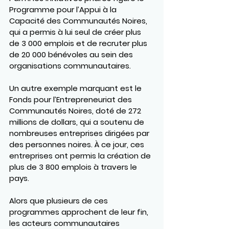
Programme pour l’Appui à la 
Capacité des Communautés Noires
, 
qui a permis à lui seul de créer plus 
de 
3 000 emplois
 et de recruter 
plus 
de 20 000 bénévoles
 au sein des 
organisations communautaires.
Un autre exemple marquant est le 
Fonds pour l’Entrepreneuriat des 
Communautés Noires
, doté de 
272 
millions de dollars
, qui a soutenu de 
nombreuses entreprises dirigées par 
des personnes noires. À ce jour, ces 
entreprises ont permis la création de 
plus de 3 800 emplois à travers le 
pays
.
Alors que plusieurs de ces 
programmes approchent de leur fin, 
les acteurs communautaires 