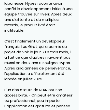
laborieuse. Hypes raconte avoir 
confié le développement initial à une 
équipe trouvée sur Fiverr. Après deux 
ans d’attente et de multiples 
retards, le produit livré était 
inutilisable.
C’est finalement un développeur 
français, 
Luc Girot
, qui a permis au 
projet de voir le jour. « En trois mois, il 
a fait ce que d’autres n’avaient pas 
réussi en deux ans », souligne Hypes. 
Après cinq années de persévérance, 
l’application a officiellement été 
lancée en juillet 2025.
L’un des atouts de REKR est son 
accessibilité. « On peut être amateur 
ou professionnel, peu importe. 
L’application est gratuite et pensée 