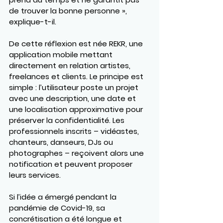
de trouver la bonne personne », 
explique-t-il.
De cette réflexion est née REKR, une 
application mobile mettant 
directement en relation artistes, 
freelances et clients. Le principe est 
simple : l’utilisateur poste un projet 
avec une description, une date et 
une localisation approximative pour 
préserver la confidentialité. Les 
professionnels inscrits – vidéastes, 
chanteurs, danseurs, DJs ou 
photographes – reçoivent alors une 
notification et peuvent proposer 
leurs services.
Si l’idée a émergé pendant la 
pandémie de Covid-19, sa 
concrétisation a été longue et 