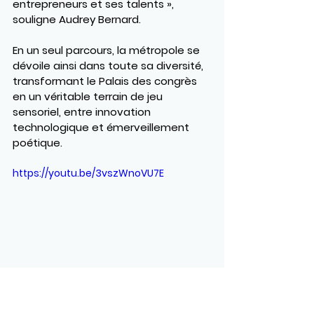
entrepreneurs et ses talents », 
souligne Audrey Bernard.
En un seul parcours, la métropole se 
dévoile ainsi dans toute sa diversité, 
transformant le Palais des congrès 
en un véritable terrain de jeu 
sensoriel, entre innovation 
technologique et émerveillement 
poétique.
https://youtu.be/3vszWnoVU7E