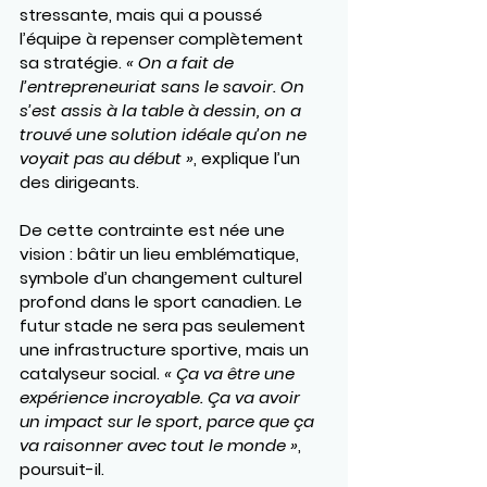
stressante, mais qui a poussé 
l’équipe à repenser complètement 
sa stratégie. 
« On a fait de 
l’entrepreneuriat sans le savoir. On 
s’est assis à la table à dessin, on a 
trouvé une solution idéale qu’on ne 
voyait pas au début »
, explique l’un 
des dirigeants.
De cette contrainte est née une 
vision : bâtir un lieu emblématique, 
symbole d’un changement culturel 
profond dans le sport canadien. Le 
futur stade ne sera pas seulement 
une infrastructure sportive, mais un 
catalyseur social. 
« Ça va être une 
expérience incroyable. Ça va avoir 
un impact sur le sport, parce que ça 
va raisonner avec tout le monde »
, 
poursuit-il.