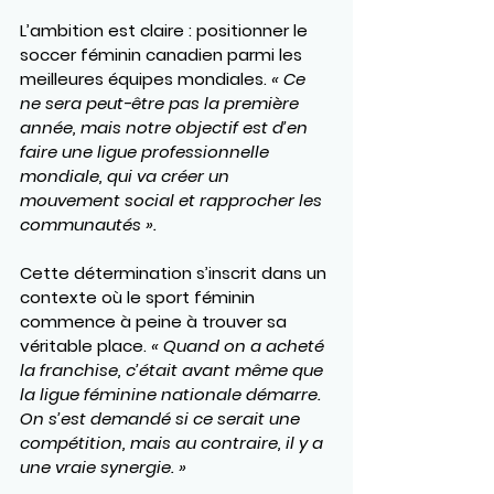
L’ambition est claire : positionner le 
soccer féminin canadien parmi les 
meilleures équipes mondiales. 
« Ce 
ne sera peut-être pas la première 
année, mais notre objectif est d’en 
faire une ligue professionnelle 
mondiale, qui va créer un 
mouvement social et rapprocher les 
communautés ».
Cette détermination s’inscrit dans un 
contexte où le sport féminin 
commence à peine à trouver sa 
véritable place. 
« Quand on a acheté 
la franchise, c’était avant même que 
la ligue féminine nationale démarre. 
On s’est demandé si ce serait une 
compétition, mais au contraire, il y a 
une vraie synergie. »