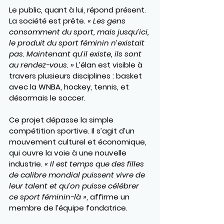
Le public, quant à lui, répond présent. 
La société est prête. 
« Les gens 
consomment du sport, mais jusqu’ici, 
le produit du sport féminin n’existait 
pas. Maintenant qu’il existe, ils sont 
au rendez-vous. »
 L’élan est visible à 
travers plusieurs disciplines : basket 
avec la WNBA, hockey, tennis, et 
désormais le soccer.
Ce projet dépasse la simple 
compétition sportive. Il s’agit d’un 
mouvement culturel et économique, 
qui ouvre la voie à une nouvelle 
industrie. 
« Il est temps que des filles 
de calibre mondial puissent vivre de 
leur talent et qu’on puisse célébrer 
ce sport féminin-là »
, affirme un 
membre de l’équipe fondatrice.