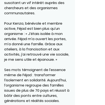
suscitant un vif intérêt auprès des 
chercheurs et des organismes 
communautaires.
Pour Kenza, bénévole et membre 
active, Féjad est bien plus qu’un 
organisme : « J’étais isolée à mon 
arrivée. Féjad m’a ouvert les portes, 
m’a donné une famille. Grâce aux 
ateliers, à la francisation et aux 
activités, j’ai retrouvé une vie sociale, 
je me sens utile et épanouie. »
Ses mots témoignent de l’essence 
même de Féjad : 
transformer 
l’isolement en solidarité
. Aujourd’hui, 
l’organisme regroupe des familles 
issues de plus de 70 pays et réussit à 
bâtir des ponts entre cultures, 
générations et réalités sociales.