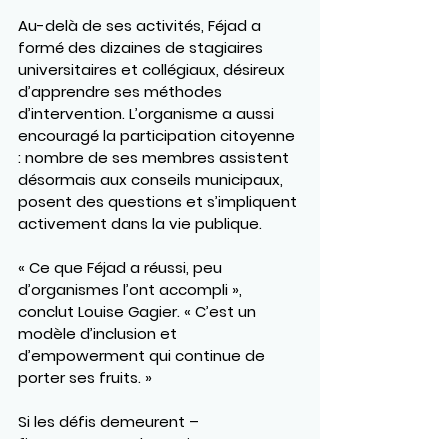
Au-delà de ses activités, Féjad a 
formé des dizaines de stagiaires 
universitaires et collégiaux, désireux 
d’apprendre ses méthodes 
d’intervention. L’organisme a aussi 
encouragé la participation citoyenne 
: nombre de ses membres assistent 
désormais aux conseils municipaux, 
posent des questions et s’impliquent 
activement dans la vie publique.
« Ce que Féjad a réussi, peu 
d’organismes l’ont accompli », 
conclut Louise Gagier. « C’est un 
modèle d’inclusion et 
d’empowerment qui continue de 
porter ses fruits. »
Si les défis demeurent – 
financement, adaptation aux 