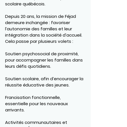
scolaire québécois.
Depuis 20 ans, la mission de Féjad 
demeure inchangée : 
favoriser 
l’autonomie des familles et leur 
intégration dans la société d’accueil
. 
Cela passe par plusieurs volets :
Soutien psychosocial de proximité
, 
pour accompagner les familles dans 
leurs défis quotidiens.
Soutien scolaire
, afin d’encourager la 
réussite éducative des jeunes.
Francisation fonctionnelle
, 
essentielle pour les nouveaux 
arrivants.
Activités communautaires et 