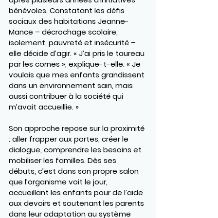
bénévoles. Constatant les défis 
sociaux des habitations Jeanne-
Mance – décrochage scolaire, 
isolement, pauvreté et insécurité – 
elle décide d’agir. « J’ai pris le taureau 
par les cornes », explique-t-elle. « Je 
voulais que mes enfants grandissent 
dans un environnement sain, mais 
aussi contribuer à la société qui 
m’avait accueillie. »
Son approche repose sur la proximité 
: aller frapper aux portes, créer le 
dialogue, comprendre les besoins et 
mobiliser les familles. Dès ses 
débuts, c’est dans son propre salon 
que l’organisme voit le jour, 
accueillant les enfants pour de l’aide 
aux devoirs et soutenant les parents 
dans leur adaptation au système 