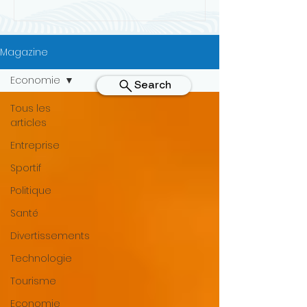
afrodescendante
Magazine
Economie
Search
Tous les
articles
Entreprise
Sportif
Politique
Santé
Divertissements
Technologie
Tourisme
Economie