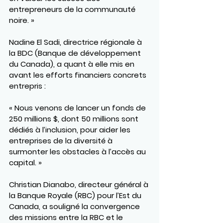
entrepreneurs de la communauté 
noire. »
Nadine El Sadi
, directrice régionale à 
la 
BDC (Banque de développement 
du Canada)
, a quant à elle mis en 
avant les efforts financiers concrets 
entrepris :
« Nous venons de lancer un fonds de 
250 millions $, dont 50 millions sont 
dédiés à l’inclusion, pour aider les 
entreprises de la diversité à 
surmonter les obstacles à l’accès au 
capital. »
Christian Dianabo
, directeur général à 
la 
Banque Royale (RBC)
 pour l’Est du 
Canada, a souligné la convergence 
des missions entre la RBC et le 