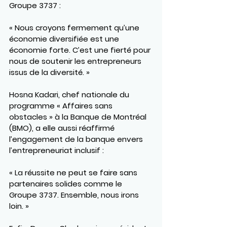
Groupe 3737 :
« Nous croyons fermement qu’une 
économie diversifiée est une 
économie forte. C’est une fierté pour 
nous de soutenir les entrepreneurs 
issus de la diversité. »
Hosna Kadari
, chef nationale du 
programme « Affaires sans 
obstacles » à la 
Banque de Montréal 
(BMO)
, a elle aussi réaffirmé 
l’engagement de la banque envers 
l’entrepreneuriat inclusif :
« La réussite ne peut se faire sans 
partenaires solides comme le 
Groupe 3737. Ensemble, nous irons 
loin. »