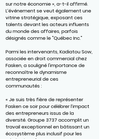
sur notre économie », a-t-il affirmé. 
L’événement se veut également une 
vitrine stratégique, exposant ces 
talents devant les acteurs influents 
du monde des affaires, parfois 
désignés comme le "Québec Inc."
Parmi les intervenants, 
Kadiatou Sow
, 
associée en droit commercial chez 
Fasken
, a souligné l'importance de 
reconnaître le dynamisme 
entrepreneurial de ces 
communautés :
« Je suis très fière de représenter 
Fasken ce soir pour célébrer l’impact 
des entrepreneurs issus de la 
diversité. Groupe 3737 accomplit un 
travail exceptionnel en bâtissant un 
écosystème plus inclusif pour les 