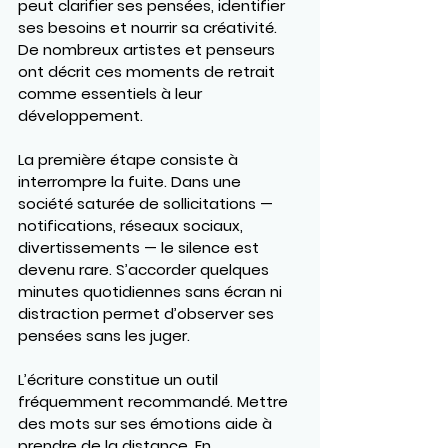
peut clarifier ses pensées, identifier 
ses besoins et nourrir sa créativité. 
De nombreux artistes et penseurs 
ont décrit ces moments de retrait 
comme essentiels à leur 
développement.
La première étape consiste à 
interrompre la fuite. Dans une 
société saturée de sollicitations — 
notifications, réseaux sociaux, 
divertissements — le silence est 
devenu rare. S’accorder quelques 
minutes quotidiennes sans écran ni 
distraction permet d’observer ses 
pensées sans les juger.
L’écriture constitue un outil 
fréquemment recommandé. Mettre 
des mots sur ses émotions aide à 
prendre de la distance. En 