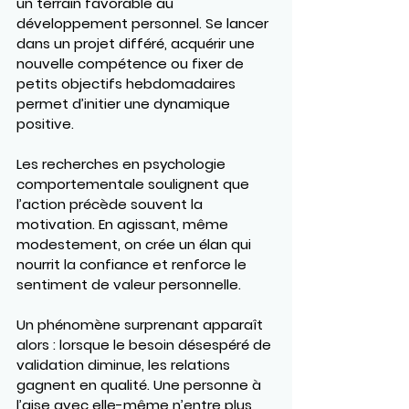
un terrain favorable au 
développement personnel. Se lancer 
dans un projet différé, acquérir une 
nouvelle compétence ou fixer de 
petits objectifs hebdomadaires 
permet d’initier une dynamique 
positive.
Les recherches en psychologie 
comportementale soulignent que 
l’action précède souvent la 
motivation. En agissant, même 
modestement, on crée un élan qui 
nourrit la confiance et renforce le 
sentiment de valeur personnelle.
Un phénomène surprenant apparaît 
alors : lorsque le besoin désespéré de 
validation diminue, les relations 
gagnent en qualité. Une personne à 
l’aise avec elle-même n’entre plus 