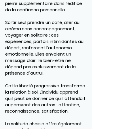
pierre supplémentaire dans l’édifice 
de la confiance personnelle.
Sortir seul prendre un café, aller au 
cinéma sans accompagnement, 
voyager en solitaire : ces 
expériences, parfois intimidantes au 
départ, renforcent l’autonomie 
émotionnelle. Elles envoient un 
message clair : le bien-être ne 
dépend pas exclusivement de la 
présence d’autrui.
Cette liberté progressive transforme 
la relation à soi. L’individu apprend 
qu’il peut se donner ce qu’il attendait 
auparavant des autres : attention, 
reconnaissance, satisfaction.
La solitude choisie offre également 