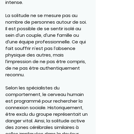
intense.
La solitude ne se mesure pas au 
nombre de personnes autour de soi. 
Il est possible de se sentir isolé au 
sein d’un couple, d’une famille ou 
d’une équipe professionnelle. Ce qui 
fait souffrir n’est pas l’absence 
physique des autres, mais 
l’impression de ne pas être compris, 
de ne pas être authentiquement 
reconnu.
Selon les spécialistes du 
comportement, le cerveau humain 
est programmé pour rechercher la 
connexion sociale. Historiquement, 
être exclu du groupe représentait un 
danger vital. Ainsi, la solitude active 
des zones cérébrales similaires à 
celles impliquées dans la douleur 