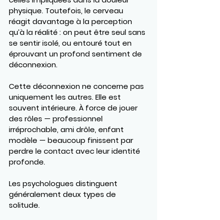
physique. Toutefois, le cerveau 
réagit davantage à la perception 
qu’à la réalité : on peut être seul sans 
se sentir isolé, ou entouré tout en 
éprouvant un profond sentiment de 
déconnexion.
Cette déconnexion ne concerne pas 
uniquement les autres. Elle est 
souvent intérieure. À force de jouer 
des rôles — professionnel 
irréprochable, ami drôle, enfant 
modèle — beaucoup finissent par 
perdre le contact avec leur identité 
profonde.
Les psychologues distinguent 
généralement deux types de 
solitude.