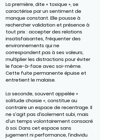
La première, dite « toxique », se 
caractérise par un sentiment de 
manque constant. Elle pousse à 
rechercher validation et présence à 
tout prix : accepter des relations 
insatisfaisantes, fréquenter des 
environnements qui ne 
correspondent pas à ses valeurs, 
multiplier les distractions pour éviter 
le face-à-face avec soi-même. 
Cette fuite permanente épuise et 
entretient le malaise.
La seconde, souvent appelée « 
solitude choisie », constitue au 
contraire un espace de recentrage. Il 
ne s’agit pas d’isolement subi, mais 
d’un temps volontairement consacré 
à soi. Dans cet espace sans 
jugement ni performance, l’individu 