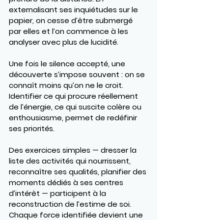
externalisant ses inquiétudes sur le 
papier, on cesse d’être submergé 
par elles et l’on commence à les 
analyser avec plus de lucidité.
Une fois le silence accepté, une 
découverte s’impose souvent : on se 
connaît moins qu’on ne le croit. 
Identifier ce qui procure réellement 
de l’énergie, ce qui suscite colère ou 
enthousiasme, permet de redéfinir 
ses priorités.
Des exercices simples — dresser la 
liste des activités qui nourrissent, 
reconnaître ses qualités, planifier des 
moments dédiés à ses centres 
d’intérêt — participent à la 
reconstruction de l’estime de soi. 
Chaque force identifiée devient une 