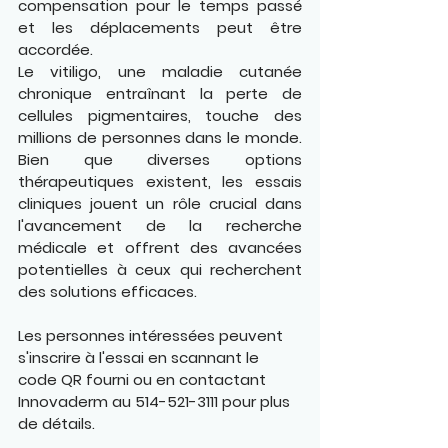
compensation pour le temps passé 
et les déplacements peut être 
accordée.
Le vitiligo, une maladie cutanée 
chronique entraînant la perte de 
cellules pigmentaires, touche des 
millions de personnes dans le monde. 
Bien que diverses options 
thérapeutiques existent, les essais 
cliniques jouent un rôle crucial dans 
l'avancement de la recherche 
médicale et offrent des avancées 
potentielles à ceux qui recherchent 
des solutions efficaces.
Les personnes intéressées peuvent 
s'inscrire à l'essai en scannant le 
code QR fourni ou en contactant 
Innovaderm au
514-521-3111
pour plus 
de détails.