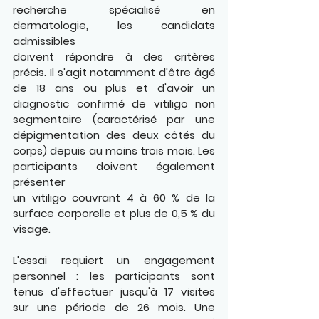
recherche spécialisé en 
dermatologie, les candidats 
admissibles 
doivent répondre à des critères 
précis. Il s'agit notamment d'être âgé 
de 18 ans ou plus et d'avoir un 
diagnostic confirmé de vitiligo non 
segmentaire (caractérisé par une 
dépigmentation des deux côtés du 
corps) depuis au moins trois mois. Les 
participants doivent également 
présenter 
un vitiligo couvrant 4 à 60 % de la 
surface corporelle et plus de 0,5 % du 
visage.
L'essai requiert un engagement 
personnel : les participants sont 
tenus d'effectuer jusqu'à 17 visites 
sur une période de 26 mois. Une 