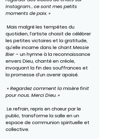
Instagram… ce sont mes petits 
moments de paix. »
 Mais malgré les tempêtes du 
quotidien, l’artiste choisit de célébrer 
les petites victoires et la gratitude, 
qu’elle incarne dans le chant 
Messie 
Bier
 – un hymne à la reconnaissance 
envers Dieu, chanté en créole, 
invoquant la fin des souffrances et 
la promesse d’un avenir apaisé.
« Regardez comment la misère finit 
pour nous. Merci Dieu. »
 Le refrain, repris en chœur par le 
public, transforme la salle en un 
espace de communion spirituelle et 
collective.